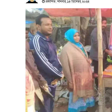
প্রকাশিত: শনিবার, ১৪ ডিসেম্বর, ২০২৪