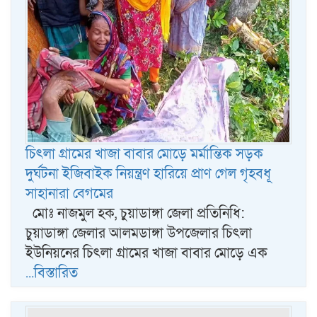
চিৎলা গ্রামের খাজা বাবার মোড়ে মর্মান্তিক সড়ক
দুর্ঘটনা ইজিবাইক নিয়ন্ত্রণ হারিয়ে প্রাণ গেল গৃহবধূ
সাহানারা বেগমের
মোঃ নাজমুল হক, চুয়াডাঙ্গা জেলা প্রতিনিধি:
চুয়াডাঙ্গা জেলার আলমডাঙ্গা উপজেলার চিৎলা
ইউনিয়নের চিৎলা গ্রামের খাজা বাবার মোড়ে এক
...বিস্তারিত