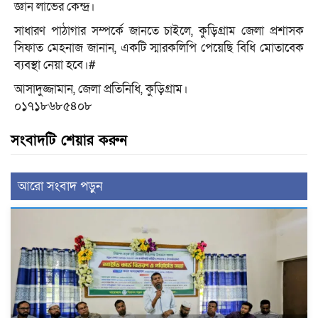
জ্ঞান লাভের কেন্দ্র।
সাধারণ পাঠাগার সম্পর্কে জানতে চাইলে, কুড়িগ্রাম জেলা প্রশাসক
সিফাত মেহনাজ জানান, একটি স্মারকলিপি পেয়েছি বিধি মোতাবেক
ব্যবস্থা নেয়া হবে।#
আসাদুজ্জামান, জেলা প্রতিনিধি, কুড়িগ্রাম।
০১৭১৮৬৮৫৪০৮
সংবাদটি শেয়ার করুন
আরো সংবাদ পড়ুন