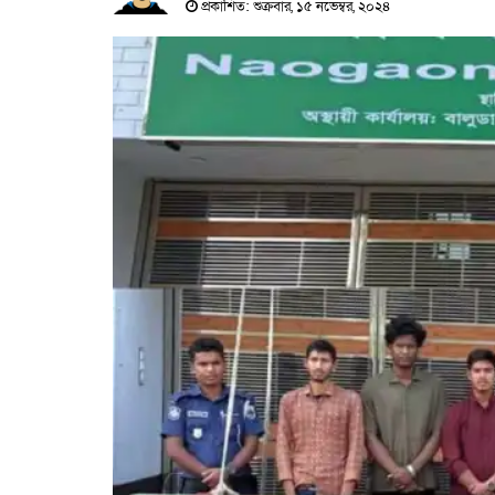
প্রকাশিত: শুক্রবার, ১৫ নভেম্বর, ২০২৪