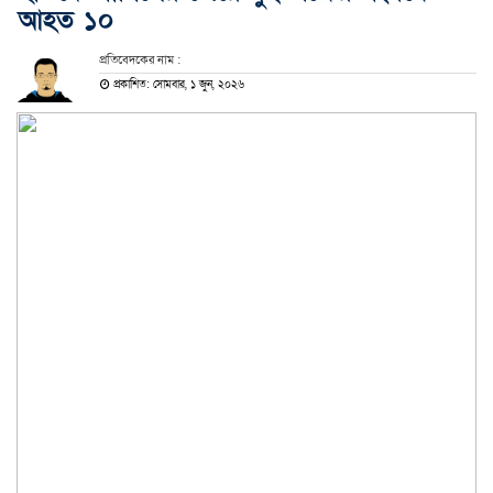
আহত ১০
প্রতিবেদকের নাম :
প্রকাশিত: সোমবার, ১ জুন, ২০২৬