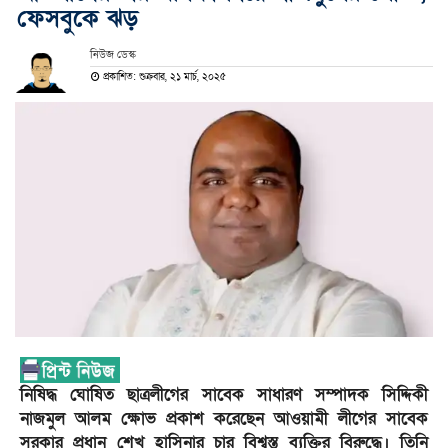
ফেসবুকে ঝড়
নিউজ ডেস্ক
প্রকাশিত: শুক্রবার, ২১ মার্চ, ২০২৫
নিষিদ্ধ ঘোষিত ছাত্রলীগের সাবেক সাধারণ সম্পাদক সিদ্দিকী
নাজমুল আলম ক্ষোভ প্রকাশ করেছেন আওয়ামী লীগের সাবেক
সরকার প্রধান শেখ হাসিনার চার বিশ্বস্ত ব্যক্তির বিরুদ্ধে। তিনি