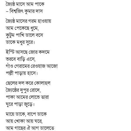
জ্যৈষ্ঠ মাসে আম পাকে
– বিশ্বজিৎ কুমার দাস
জ্যৈষ্ঠ মাসের গরম হাওয়ায়
আম পেকেছে ধুমে,
কুটুম পাখি ডালে বসে
ডাকে মধুর সুরে।
ইস্টি আসছে জোর কদমে
ভরবে বাড়ি এসে,
গাঁও গেরামের রেওয়াজ আজো
পল্লী পাড়ায় হাসে।
ছেলের দল করে কোলাহল
জ্যৈষ্ঠের দুপুর রোদে,
পাকা আমের লোভে তারা
ঘুরে পাড়া জুড়ে।
মায়ে ডাকে, বাপে ডাকে
আয় খোকা আয় ঘরে,
আম গাছের ঐ আগ ডালেতে