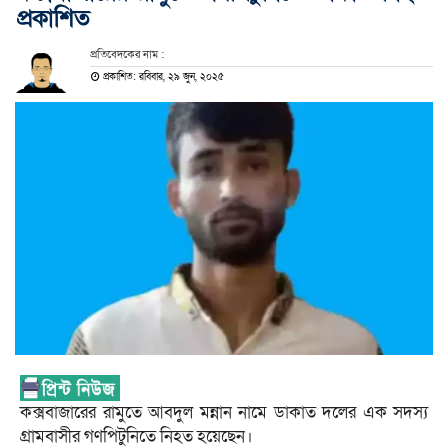
প্রকাশিত
প্রতিবেদকের নাম :
প্রকাশিত: রবিবার, ২৯ জুন, ২০২৫
কক্সবাজারের রামুতে আবদুল মন্নান নামে ডাকাত দলের এক সদস্য
গ্রামবাসীর গণপিটুনিতে নিহত হয়েছেন।