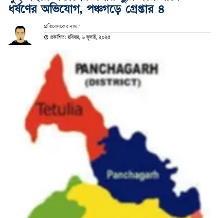
ধর্ষণের অভিযোগ, পঞ্চগড়ে গ্রেপ্তার ৪
প্রতিবেদকের নাম :
প্রকাশিত: রবিবার, ৬ জুলাই, ২০২৫