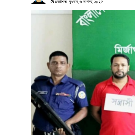
প্রকাশিত: বুধবার, ৬ আগস্ট, ২০২৫