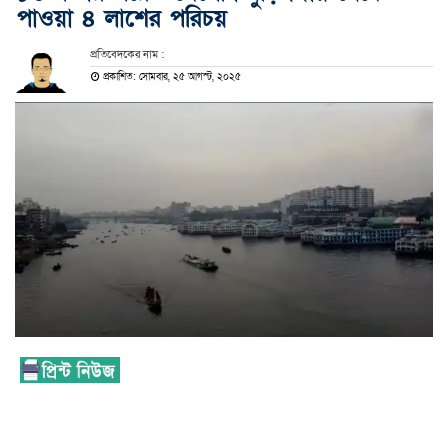
পাওয়া ৪ লাশের পরিচয়
প্রতিবেদকের নাম :
প্রকাশিত: সোমবার, ২৫ আগস্ট, ২০২৫