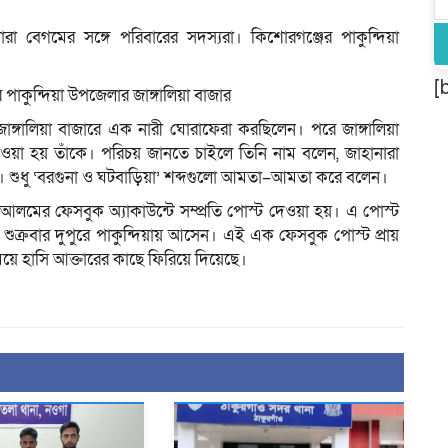
ারা বেগমের সঙ্গে পরিবারের সদস্যরা। কিশোরগঞ্জের পাকুন্দিয়া
[
 পাকুন্দিয়া উপজেলার জাঙ্গালিয়া বাজার
জাঙ্গালিয়া বাজারে এক নারী ঘোরাফেরা করছিলেন। পরে জাঙ্গালিয়া
া হয় তাঁকে। পরিচয় জানতে চাইলে তিনি নাম বলেন, জাহানারা
 শুধু ‘বরগুনা ও ঘটবাড়িয়া’ শব্দগুলো আমতা–আমতা করে বলেন।
লমের ফেসবুক অ্যাকাউন্টে সম্প্রতি পোস্ট দেওয়া হয়। এ পোস্ট
শুক্রবার দুপুরে পাকুন্দিয়ায় আসেন। এই এক ফেসবুক পোস্ট প্রায়
েয়ে হাসি আক্তারের কাছে ফিরিয়ে দিয়েছে।