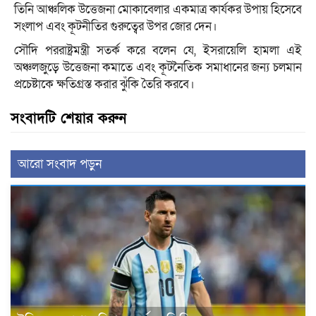
তিনি আঞ্চলিক উত্তেজনা মোকাবেলার একমাত্র কার্যকর উপায় হিসেবে
সংলাপ এবং কূটনীতির গুরুত্বের উপর জোর দেন।
সৌদি পররাষ্ট্রমন্ত্রী সতর্ক করে বলেন যে, ইসরায়েলি হামলা এই
অঞ্চলজুড়ে উত্তেজনা কমাতে এবং কূটনৈতিক সমাধানের জন্য চলমান
প্রচেষ্টাকে ক্ষতিগ্রস্ত করার ঝুঁকি তৈরি করবে।
সংবাদটি শেয়ার করুন
আরো সংবাদ পড়ুন