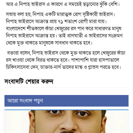
আর এ নিপাহ ভাইরাস এ কারণে এ সময়েই ছড়ানোর ঝুঁকি বেশি।
সভায় বলা হয়, নিপাহ একটি মারাত্মক রোগ সৃষ্টিকারী ভাইরাস।
নিপাহ ভাইরাসে আক্রান্ত প্রায় ৭১ শতাংশ রোগী মারা যায়।
বাংলাদেশে শীতকালে কাঁচা খেজুরের রস পান করে সাধারণত মানুষ
নিপাহ ভাইরাসে আক্রান্ত হয়। তাই প্রাণঘাতী এ ভাইরাসের সংক্রমণ
থেকে মুক্ত থাকতে মানুষকে সাবধান থাকতে হবে।
বক্তারা বলেন, নিপাহ ভাইরাস থেকে মুক্ত থাকতে হলে খেজুরের কাঁচা
রস খাওয়া থেকে বিরত থাকতে হবে। পাশাপাশি যারা হাসপাতালে
চিকিৎসাসেবা দেন, ডাক্তার-নার্স তাদের মাস্ক ও গ্লাভস পরতে হবে।
সংবাদটি শেয়ার করুন
আরো সংবাদ পড়ুন