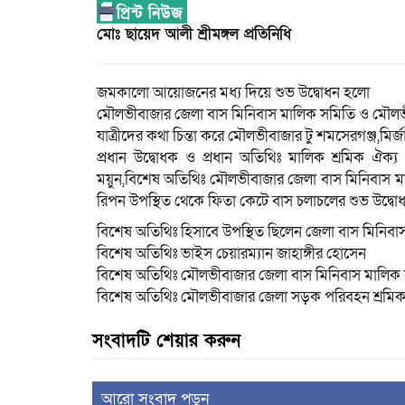
মোঃ ছায়েদ আলী শ্রীমঙ্গল প্রতিনিধি
জমকালো আয়োজনের মধ্য দিয়ে শুভ উদ্বোধন হলো
মৌলভীবাজার জেলা বাস মিনিবাস মালিক সমিতি ও মৌলভী
যাত্রীদের কথা চিন্তা করে মৌলভীবাজার টু শমসেরগঞ্জ,মির্
প্রধান উদ্বোধক ও প্রধান অতিথিঃ মালিক শ্রমিক ঐক
ময়ুন,বিশেষ অতিথিঃ মৌলভীবাজার জেলা বাস মিনিবাস ম
রিপন উপস্থিত থেকে ফিতা কেটে বাস চলাচলের শুভ উদ্ব
বিশেষ অতিথিঃ হিসাবে উপস্থিত ছিলেন জেলা বাস মিনিবা
বিশেষ অতিথিঃ ভাইস চেয়ারম্যান জাহাঙ্গীর হোসেন
বিশেষ অতিথিঃ মৌলভীবাজার জেলা বাস মিনিবাস মালিক স
বিশেষ অতিথিঃ মৌলভীবাজার জেলা সড়ক পরিবহন শ্রমি
সংবাদটি শেয়ার করুন
আরো সংবাদ পড়ুন