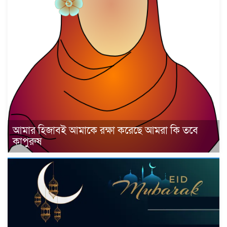
আমার হিজাবই আমাকে রক্ষা করেছে আমরা কি তবে
কাপুরুষ