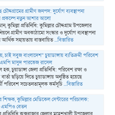
 চৌদ্দগ্রামের গ্রামীণ জনপদ: দুর্যোগ ব্যবস্থাপনা
র প্রকল্পে নতুন আশার আলো
, কুমিল্লা প্রতিনিধি: কুমিল্লার চৌদ্দগ্রাম উপজেলার
নিয়নে গ্রামীণ অবকাঠামো সংস্কার ও দুর্যোগ ব্যবস্থাপনা
র আর্থিক সহায়তায় বাস্তবায়িত
...বিস্তারিত
 নয়, চাই সবুজ বাংলাদেশ” চুয়াডাঙ্গায় ব্যতিক্রমী পরিবেশ
ে এমপি মাসুদ পারভেজ রাসেল
 হক, চুয়াডাঙ্গা জেলা প্রতিনিধি: পরিবেশ রক্ষা ও
বার্তা ছড়িয়ে দিতে চুয়াডাঙ্গায় অনুষ্ঠিত হয়েছে
র্মী পরিবেশ সচেতনতামূলক কর্মসূচি
...বিস্তারিত
শিক্ষক, কুমিল্লার মেডিকেল সেন্টারের পরিচালক:
ুখে এমপিও বেতন
 প্রতিনিধি কক্সবাজার জেলার মহেশখালী উপজেলার